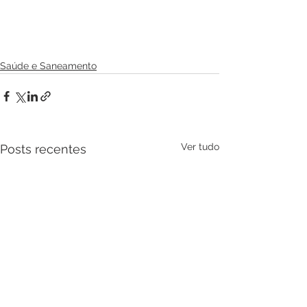
Saúde e Saneamento
Ver tudo
Posts recentes