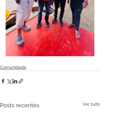
Comunidade
Ver tudo
Posts recentes