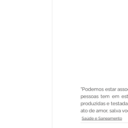
"Podemos estar asso
pessoas tem em esta
produzidas e testada
Saúde e Saneamento