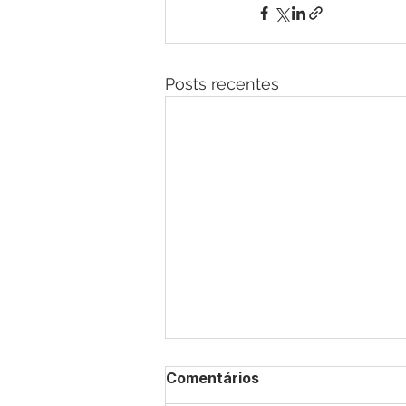
Posts recentes
Comentários