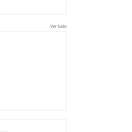
Ver tudo