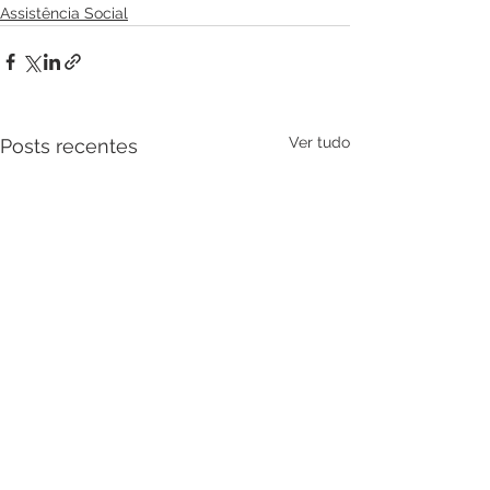
Assistência Social
Ver tudo
Posts recentes