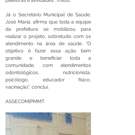
palestras e atividades”, frisou.
Já o Secretário Municipal de Saúde, 
José Maria, afirma que toda a equipe 
da prefeitura se mobilizou para 
realizar o projeto, sobretudo com os 
atendimento na área de saúde. “O 
objetivo é fazer essa ação bem 
grande e beneficiar toda a 
comunidade, com atendimentos 
odontológicos, nutricionista, 
psicólogo, educador físico, 
vacinação”, conclui.
ASSECOM|PMMT