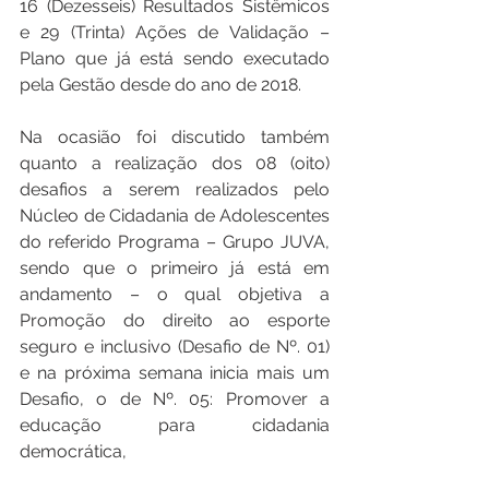
16 (Dezesseis) Resultados Sistêmicos 
e 29 (Trinta) Ações de Validação – 
Plano que já está sendo executado 
pela Gestão desde do ano de 2018.
Na ocasião foi discutido também 
quanto a realização dos 08 (oito) 
desafios a serem realizados pelo 
Núcleo de Cidadania de Adolescentes 
do referido Programa – Grupo JUVA, 
sendo que o primeiro já está em 
andamento – o qual objetiva a 
Promoção do direito ao esporte 
seguro e inclusivo (Desafio de Nº. 01) 
e na próxima semana inicia mais um 
Desafio, o de Nº. 05: Promover a 
educação para cidadania 
democrática, 