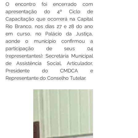
O encontro foi encerrado com 
apresentação do 4º Ciclo de 
Capacitação que ocorrerá na Capital 
Rio Branco, nos dias 27 e 28 do ano 
em curso, no Palácio da Justiça, 
aonde o município confirmou a 
participação de seus 04 
(representantes): Secretária Municipal 
de Assistência Social, Articulador, 
Presidente do CMDCA e 
Representante do Conselho Tutelar.