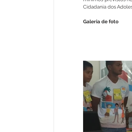
Cidadania dos Adole
Galeria de foto