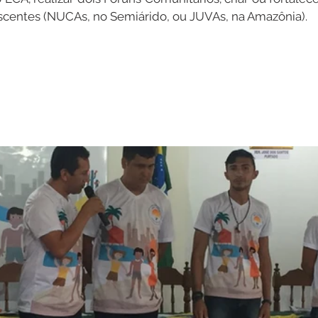
scentes (NUCAs, no Semiárido, ou JUVAs, na Amazônia).