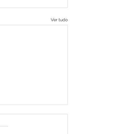
Ver tudo