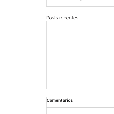
Posts recentes
Comentários