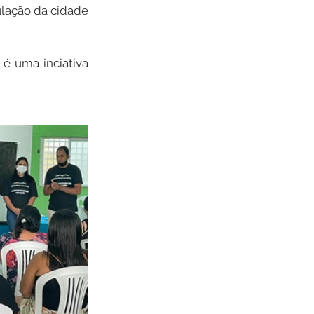
lação da cidade 
 uma inciativa 