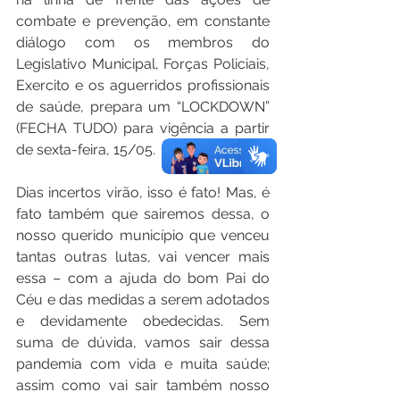
combate e prevenção, em constante 
diálogo com os membros do 
Legislativo Municipal, Forças Policiais, 
Exercito e os aguerridos profissionais 
de saúde, prepara um “LOCKDOWN” 
(FECHA TUDO) para vigência a partir 
de sexta-feira, 15/05.
Dias incertos virão, isso é fato! Mas, é 
fato também que sairemos dessa, o 
nosso querido município que venceu 
tantas outras lutas, vai vencer mais 
essa – com a ajuda do bom Pai do 
Céu e das medidas a serem adotados 
e devidamente obedecidas. Sem 
suma de dúvida, vamos sair dessa 
pandemia com vida e muita saúde; 
assim como vai sair também nosso 