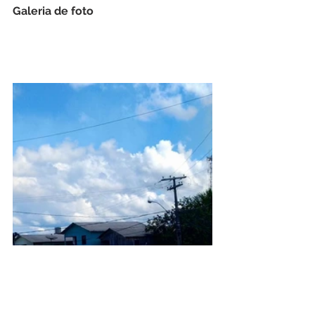
Galeria de foto