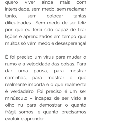
quero viver ainda mais com 
intensidade, sem medo, sem reclamar 
tanto, sem colocar tantas 
dificuldades... Sem medo de ser feliz 
por que eu terei sido capaz de tirar 
lições e aprendizados em tempo que 
muitos só vêm medo e desesperança!
É foi preciso um vírus para mudar o 
rumo e a velocidade das coisas. Para 
dar uma pausa, para mostrar 
caminhos, para mostrar o que 
realmente importa e o que realmente 
é verdadeiro. Foi preciso é um ser 
minúsculo – incapaz de ser visto a 
olho nu para demostrar o quanto 
frágil somos, e quanto precisamos 
evoluir e aprender.