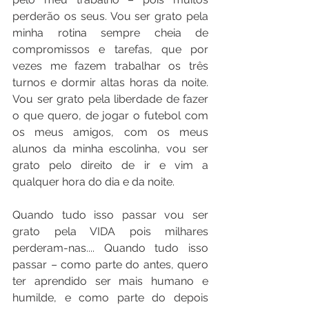
perderão os seus. Vou ser grato pela 
minha rotina sempre cheia de 
compromissos e tarefas, que por 
vezes me fazem trabalhar os três 
turnos e dormir altas horas da noite. 
Vou ser grato pela liberdade de fazer 
o que quero, de jogar o futebol com 
os meus amigos, com os meus 
alunos da minha escolinha, vou ser 
grato pelo direito de ir e vim a 
qualquer hora do dia e da noite.
Quando tudo isso passar vou ser 
grato pela VIDA pois milhares 
perderam-nas.... Quando tudo isso 
passar – como parte do antes, quero 
ter aprendido ser mais humano e 
humilde, e como parte do depois 