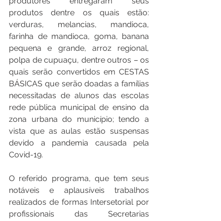
produtores entregaram seus 
produtos dentre os quais estão: 
verduras, melancias, mandioca, 
farinha de mandioca, goma, banana 
pequena e grande, arroz regional, 
polpa de cupuaçu, dentre outros – os 
quais serão convertidos em CESTAS 
BÁSICAS que serão doadas a famílias 
necessitadas de alunos das escolas 
rede pública municipal de ensino da 
zona urbana do município; tendo a 
vista que as aulas estão suspensas 
devido a pandemia causada pela 
Covid-19.
O referido programa, que tem seus 
notáveis e aplausíveis trabalhos 
realizados de formas Intersetorial por 
profissionais das Secretarias 