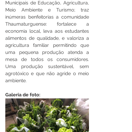
Municipais de Educação, Agricultura, 
Meio Ambiente e Turismo; traz 
inúmeras benfeitorias a comunidade 
Thaumaturguense: fortalece a 
economia local, leva aos estudantes 
alimentos de qualidade, e valoriza a 
agricultura familiar permitindo que 
uma pequena produção atenda a 
mesa de todos os consumidores. 
Uma produção sustentável, sem 
agrotóxico e que não agride o meio 
ambiente.
Galeria de foto: