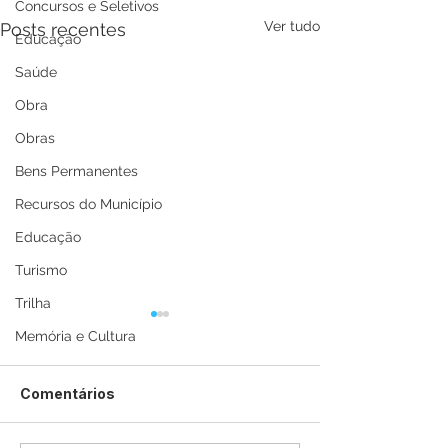
Concursos e Seletivos
Ver tudo
Posts recentes
Educação
Saúde
Obra
Obras
Bens Permanentes
Recursos do Município
Educação
Turismo
Trilha
Memória e Cultura
Comentários