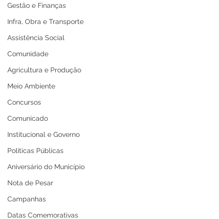
Gestão e Finanças
Infra, Obra e Transporte
Assistência Social
Comunidade
Agricultura e Produção
Meio Ambiente
Concursos
Comunicado
Institucional e Governo
Políticas Públicas
Aniversário do Município
Nota de Pesar
Campanhas
Datas Comemorativas