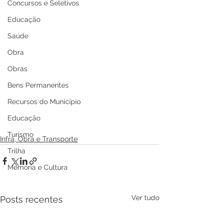
Concursos e Seletivos
Educação
Saúde
Obra
Obras
Bens Permanentes
Recursos do Município
Educação
Turismo
Infra, Obra e Transporte
Trilha
Memória e Cultura
Ver tudo
Posts recentes