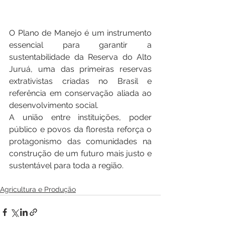
O Plano de Manejo é um instrumento 
essencial para garantir a 
sustentabilidade da Reserva do Alto 
Juruá, uma das primeiras reservas 
extrativistas criadas no Brasil e 
referência em conservação aliada ao 
desenvolvimento social.
A união entre instituições, poder 
público e povos da floresta reforça o 
protagonismo das comunidades na 
construção de um futuro mais justo e 
sustentável para toda a região.
Agricultura e Produção