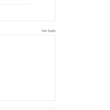
Ver tudo