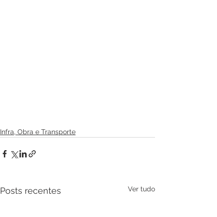
Infra, Obra e Transporte
Ver tudo
Posts recentes