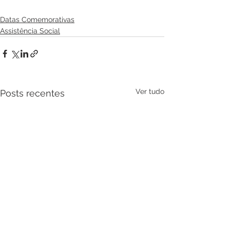
Datas Comemorativas
Assistência Social
Ver tudo
Posts recentes