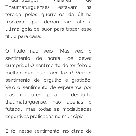
Thaumaturguenses estavam na 
torcida pelos guerreiros da última 
fronteira, que derramaram até a 
última gota de suor para trazer esse 
título para casa.
O título não veio... Mas veio o 
sentimento de honra, de dever 
cumprido! O sentimento de ter feito o 
melhor que puderam fazer! Veio o 
sentimento de orgulho e gratidão! 
Veio o sentimento de esperança por 
dias melhores para o desporto 
thaumaturguense, não apenas o 
futebol, mas todas as modalidades 
esportivas praticadas no município.
E foi nesse sentimento, no clima de 