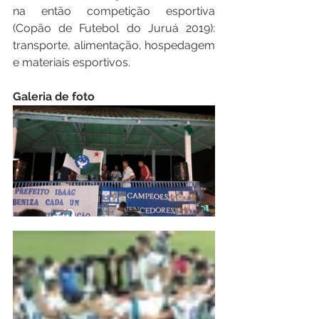
na então competição esportiva 
(Copão de Futebol do Juruá 2019): 
transporte, alimentação, hospedagem 
e materiais esportivos.
Galeria de foto