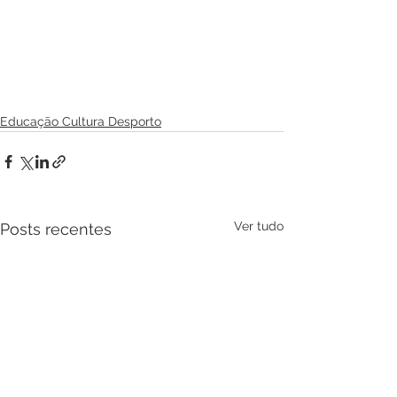
Educação Cultura Desporto
Ver tudo
Posts recentes