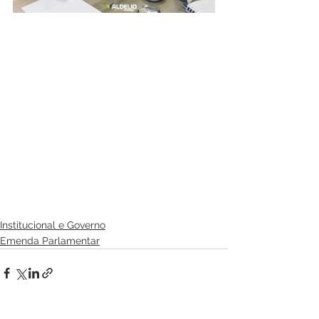
Institucional e Governo
Emenda Parlamentar