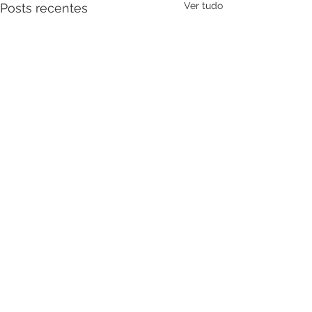
Ver tudo
Posts recentes
Comentários