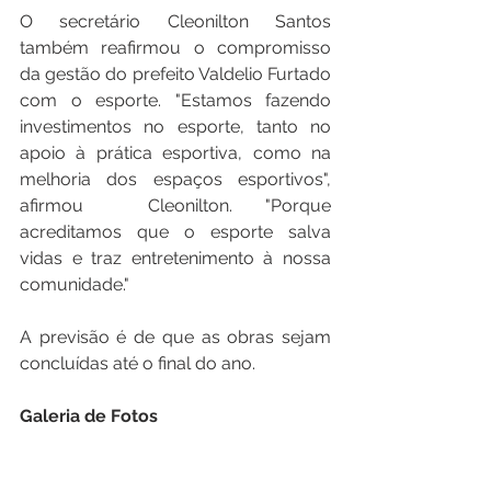
O secretário Cleonilton Santos 
também reafirmou o compromisso 
da gestão do prefeito Valdelio Furtado 
com o esporte. "Estamos fazendo 
investimentos no esporte, tanto no 
apoio à prática esportiva, como na 
melhoria dos espaços esportivos", 
afirmou  Cleonilton. "Porque 
acreditamos que o esporte salva 
vidas e traz entretenimento à nossa 
comunidade."
A previsão é de que as obras sejam 
concluídas até o final do ano.
Galeria de Fotos