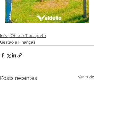
Infra, Obra e Transporte
Gestão e Finanças
Ver tudo
Posts recentes