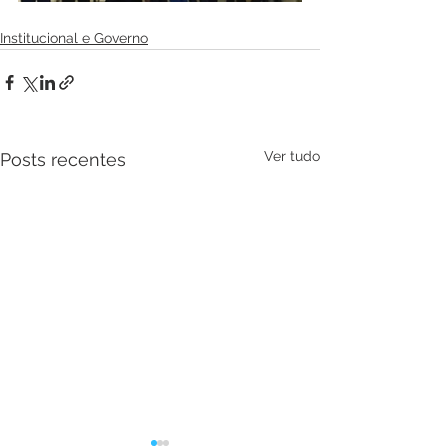
Institucional e Governo
Ver tudo
Posts recentes