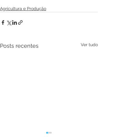
Agricultura e Produção
Ver tudo
Posts recentes