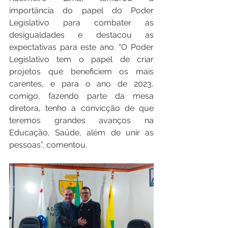
importância do papel do Poder 
Legislativo para combater as 
desigualdades e destacou as 
expectativas para este ano. “O Poder 
Legislativo tem o papel de criar 
projetos que beneficiem os mais 
carentes, e para o ano de 2023, 
comigo, fazendo parte da mesa 
diretora, tenho a convicção de que 
teremos grandes avanços na 
Educação, Saúde, além de unir as 
pessoas”, comentou.