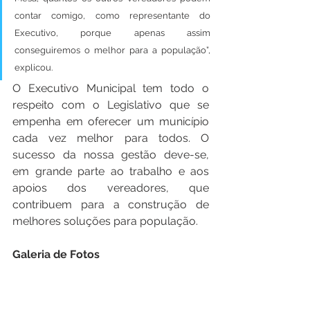
contar comigo, como representante do 
Executivo, porque apenas assim 
conseguiremos o melhor para a população”, 
explicou. 
O Executivo Municipal tem todo o 
respeito com o Legislativo que se 
empenha em oferecer um município 
cada vez melhor para todos. O 
sucesso da nossa gestão deve-se, 
em grande parte ao trabalho e aos 
apoios dos vereadores, que 
contribuem para a construção de 
melhores soluções para população.
Galeria de Fotos