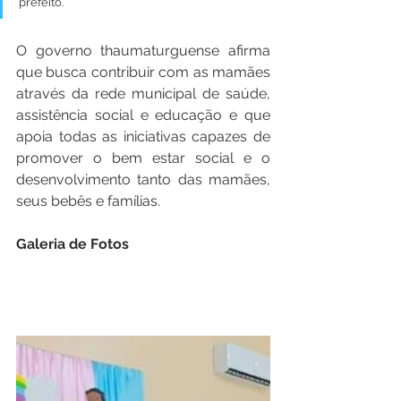
prefeito.
O governo thaumaturguense afirma 
que busca contribuir com as mamães 
através da rede municipal de saúde, 
assistência social e educação e que 
apoia todas as iniciativas capazes de 
promover o bem estar social e o 
desenvolvimento tanto das mamães, 
seus bebês e famílias.
Galeria de Fotos