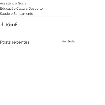
Assistência Social
Educação Cultura Desporto
Saúde e Saneamento
Ver tudo
Posts recentes