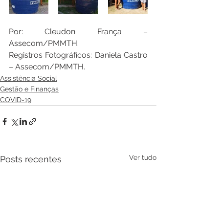
Por: Cleudon França – 
Assecom/PMMTH.
Registros Fotográficos: Daniela Castro 
– Assecom/PMMTH.
Assistência Social
Gestão e Finanças
COVID-19
Ver tudo
Posts recentes