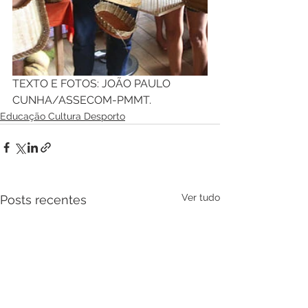
TEXTO E FOTOS: JOÃO PAULO 
CUNHA/ASSECOM-PMMT.
Educação Cultura Desporto
Ver tudo
Posts recentes