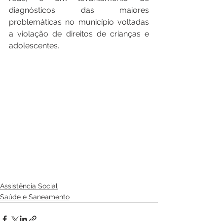
diagnósticos das maiores 
problemáticas no município voltadas 
a violação de direitos de crianças e 
adolescentes.
Assistência Social
Saúde e Saneamento