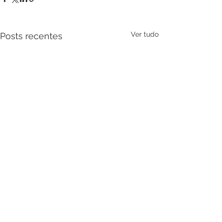
Ver tudo
Posts recentes
Comentários