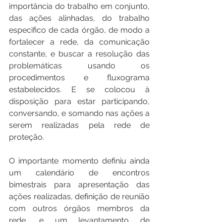
importância do trabalho em conjunto, 
das ações alinhadas, do trabalho 
especifico de cada órgão, de modo a 
fortalecer a rede, da comunicação 
constante, e buscar a resolução das 
problemáticas usando os 
procedimentos e fluxograma 
estabelecidos. E se colocou à 
disposição para estar participando, 
conversando, e somando nas ações a 
serem realizadas pela rede de 
proteção.
O importante momento definiu ainda 
um calendário de encontros 
bimestrais para apresentação das 
ações realizadas, definição de reunião 
com outros órgãos membros da 
rede, e um levantamento de 