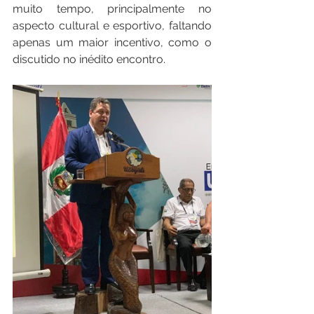
muito tempo, principalmente no 
aspecto cultural e esportivo, faltando 
apenas um maior incentivo, como o 
discutido no inédito encontro.