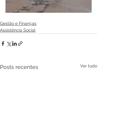
Gestão e Finanças
Assistência Social
Ver tudo
Posts recentes