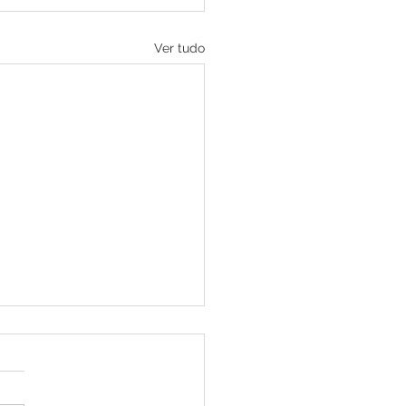
Ver tudo