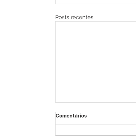
Posts recentes
Comentários