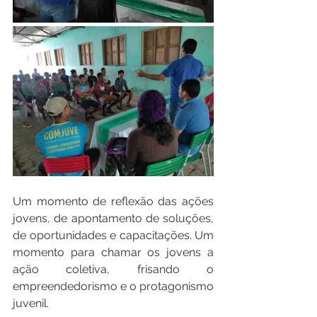
Um momento de reflexão das ações 
jovens, de apontamento de soluções, 
de oportunidades e capacitações. Um 
momento para chamar os jovens a 
ação coletiva, frisando o 
empreendedorismo e o protagonismo 
juvenil.