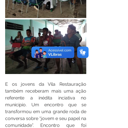
E os jovens da Vila Restauração 
também receberam mais uma ação 
referente a inédita inciativa no 
município. Um encontro que se 
transformou em uma grande roda de 
conversa sobre “jovem e seu papel na 
comunidade”. Encontro que foi 