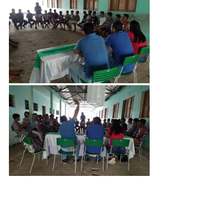
Gestão e Finanças
Assistência Social
Educação Cultura Desporto