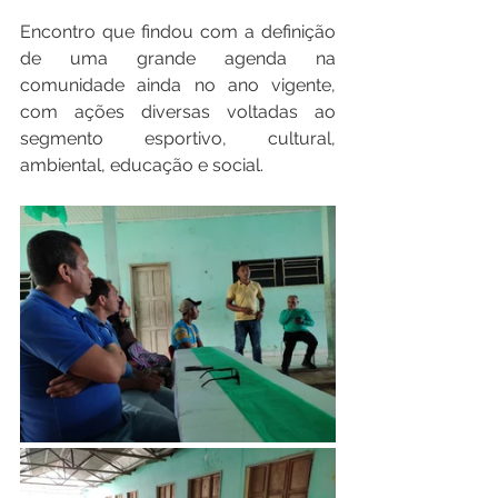
Encontro que findou com a definição 
de uma grande agenda na 
comunidade ainda no ano vigente, 
com ações diversas voltadas ao 
segmento esportivo, cultural, 
ambiental, educação e social.