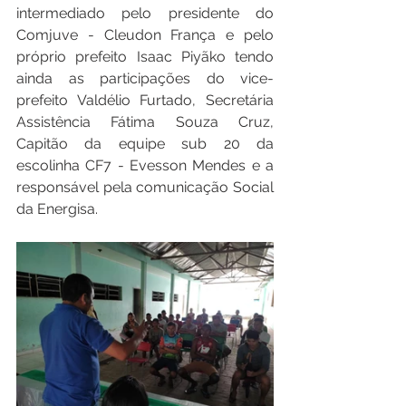
intermediado pelo presidente do 
Comjuve - Cleudon França e pelo 
próprio prefeito Isaac Piyãko tendo 
ainda as participações do vice-
prefeito Valdélio Furtado, Secretária 
Assistência Fátima Souza Cruz, 
Capitão da equipe sub 20 da 
escolinha CF7 - Evesson Mendes e a 
responsável pela comunicação Social 
da Energisa.