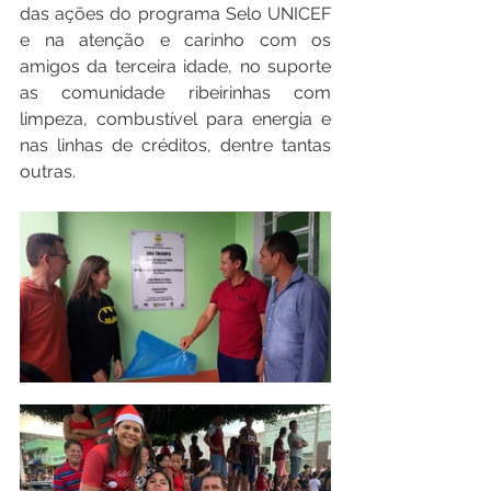
das ações do programa Selo UNICEF 
e na atenção e carinho com os 
amigos da terceira idade, no suporte 
as comunidade ribeirinhas com 
limpeza, combustível para energia e 
nas linhas de créditos, dentre tantas 
outras.