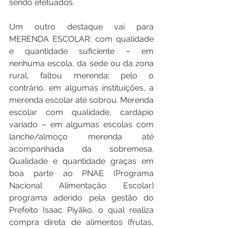
sendo efetuados.
Um outro destaque vai para 
MERENDA ESCOLAR: com qualidade 
e quantidade suficiente – em 
nenhuma escola, da sede ou da zona 
rural, faltou merenda; pelo o 
contrário, em algumas instituições, a 
merenda escolar até sobrou. Merenda 
escolar com qualidade, cardápio 
variado – em algumas escolas com 
lanche/almoço merenda até 
acompanhada da sobremesa. 
Qualidade e quantidade graças em 
boa parte ao PNAE (Programa 
Nacional Alimentação Escolar) 
programa aderido pela gestão do 
Prefeito Isaac Piyãko, o qual realiza 
compra direta de alimentos (frutas, 