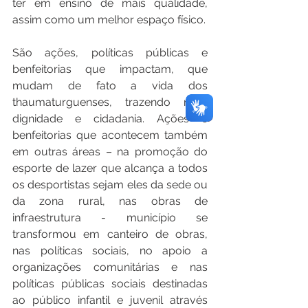
ter em ensino de mais qualidade, 
assim como um melhor espaço físico.
São ações, políticas públicas e 
benfeitorias que impactam, que 
mudam de fato a vida dos 
thaumaturguenses, trazendo mais 
dignidade e cidadania. Ações e 
benfeitorias que acontecem também 
em outras áreas – na promoção do 
esporte de lazer que alcança a todos 
os desportistas sejam eles da sede ou 
da zona rural, nas obras de 
infraestrutura - município se 
transformou em canteiro de obras, 
nas políticas sociais, no apoio a 
organizações comunitárias e nas 
políticas públicas sociais destinadas 
ao público infantil e juvenil através 