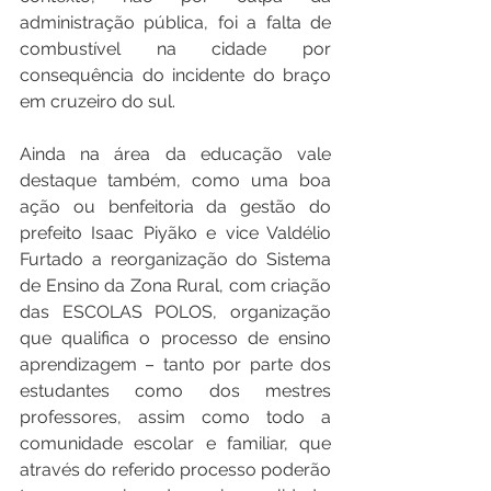
administração pública, foi a falta de 
combustível na cidade por 
consequência do incidente do braço 
em cruzeiro do sul.
Ainda na área da educação vale 
destaque também, como uma boa 
ação ou benfeitoria da gestão do 
prefeito Isaac Piyãko e vice Valdélio 
Furtado a reorganização do Sistema 
de Ensino da Zona Rural, com criação 
das ESCOLAS POLOS, organização 
que qualifica o processo de ensino 
aprendizagem – tanto por parte dos 
estudantes como dos mestres 
professores, assim como todo a 
comunidade escolar e familiar, que 
através do referido processo poderão 