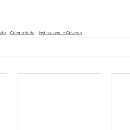
rto
Comunidade
Institucional e Governo