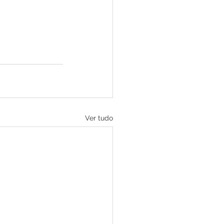
Ver tudo