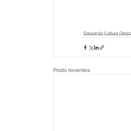
Educação Cultura Despo
Posts recentes