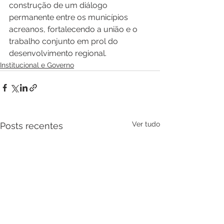
construção de um diálogo 
permanente entre os municípios 
acreanos, fortalecendo a união e o 
trabalho conjunto em prol do 
desenvolvimento regional.
Institucional e Governo
Ver tudo
Posts recentes