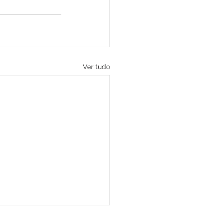
Ver tudo