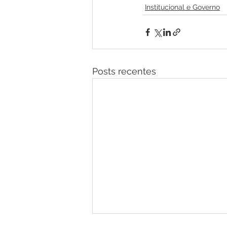
Institucional e Governo
Posts recentes