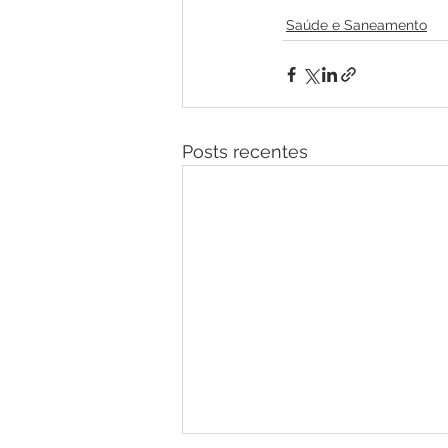
Saúde e Saneamento
Posts recentes