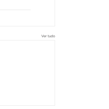
Ver tudo