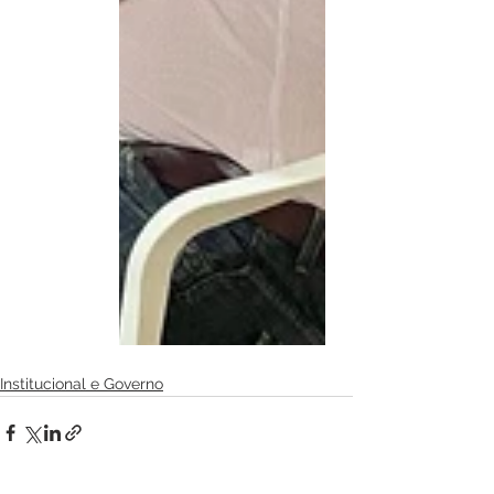
Institucional e Governo