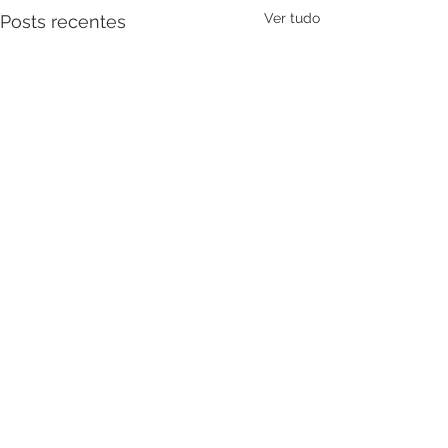
Ver tudo
Posts recentes
Comentários