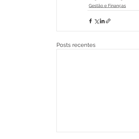
Gestão e Finanças
Posts recentes