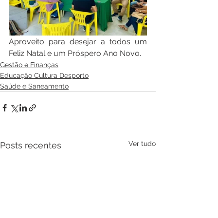
Aproveito para desejar a todos um 
Feliz Natal e um Próspero Ano Novo.
Gestão e Finanças
Educação Cultura Desporto
Saúde e Saneamento
Ver tudo
Posts recentes