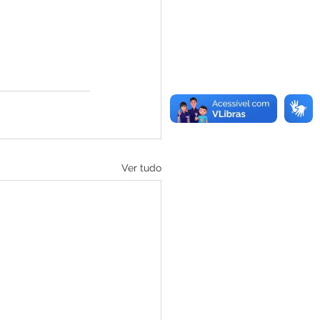
Ver tudo