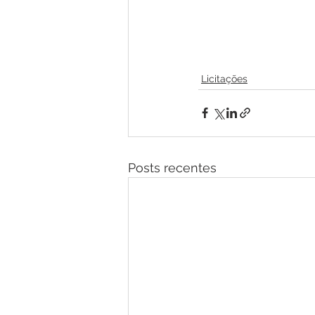
Licitações
Posts recentes