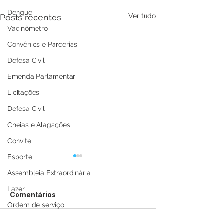
Dengue
Ver tudo
Posts recentes
Vacinômetro
Convênios e Parcerias
Defesa Civil
Emenda Parlamentar
Licitações
Defesa Civil
Cheias e Alagações
Convite
Esporte
Assembleia Extraordinária
Lazer
Comentários
Ordem de serviço