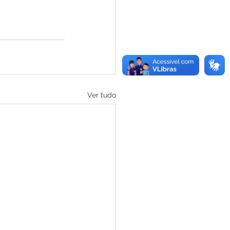
Ver tudo