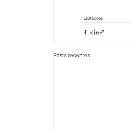
Licitações
Posts recentes