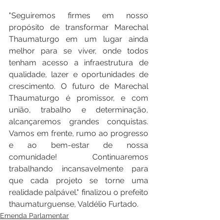
"Seguiremos firmes em nosso 
propósito de transformar Marechal 
Thaumaturgo em um lugar ainda 
melhor para se viver, onde todos 
tenham acesso a infraestrutura de 
qualidade, lazer e oportunidades de 
crescimento. O futuro de Marechal 
Thaumaturgo é promissor, e com 
união, trabalho e determinação, 
alcançaremos grandes conquistas. 
Vamos em frente, rumo ao progresso 
e ao bem-estar de nossa 
comunidade! Continuaremos 
trabalhando incansavelmente para 
que cada projeto se torne uma 
realidade palpável." finalizou o prefeito 
thaumaturguense, Valdélio Furtado.
Emenda Parlamentar