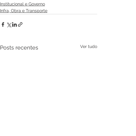
Institucional e Governo
Infra, Obra e Transporte
Ver tudo
Posts recentes