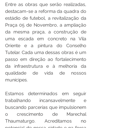
Entre as obras que serão realizadas, 
destacam-se a reforma da quadra do 
estádio de futebol, a revitalização da 
Praça 05 de Novembro, a ampliação 
da mesma praça, a construção de 
uma escada em concreto na Vila 
Oriente e a pintura do Conselho 
Tutelar. Cada uma dessas obras é um 
passo em direção ao fortalecimento 
da infraestrutura e à melhoria da 
qualidade de vida de nossos 
munícipes.
Estamos determinados em seguir 
trabalhando incansavelmente e 
buscando parcerias que impulsionem 
o crescimento de Marechal 
Thaumaturgo. Acreditamos no 
potencial de nossa cidade e na força 