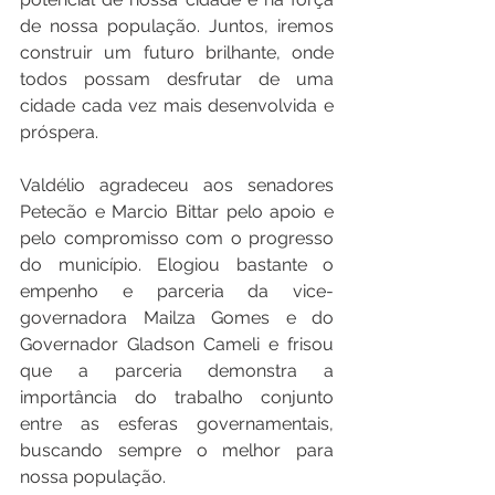
de nossa população. Juntos, iremos 
construir um futuro brilhante, onde 
todos possam desfrutar de uma 
cidade cada vez mais desenvolvida e 
próspera.
Valdélio agradeceu aos senadores 
Petecão e Marcio Bittar pelo apoio e 
pelo compromisso com o progresso 
do município. Elogiou bastante o 
empenho e parceria da vice-
governadora Mailza Gomes e do 
Governador Gladson Cameli e frisou 
que a parceria demonstra a 
importância do trabalho conjunto 
entre as esferas governamentais, 
buscando sempre o melhor para 
nossa população.