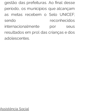
gestão das prefeituras. Ao final desse 
período, os municípios que alcançam 
as metas recebem o Selo UNICEF; 
sendo reconhecidos 
internacionalmente por seus 
resultados em prol das crianças e dos 
adolescentes.
Assistência Social