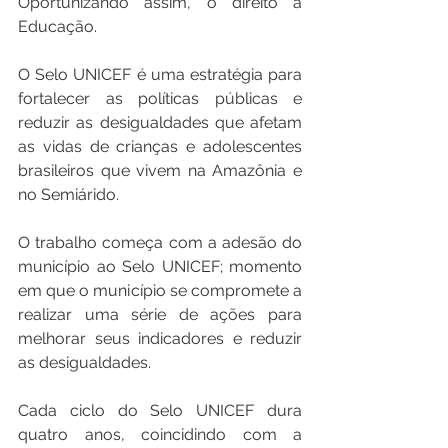
Oportunizando assim, o direito à 
Educação.
O Selo UNICEF é uma estratégia para 
fortalecer as políticas públicas e 
reduzir as desigualdades que afetam 
as vidas de crianças e adolescentes 
brasileiros que vivem na Amazônia e 
no Semiárido.
O trabalho começa com a adesão do 
município ao Selo UNICEF; momento 
em que o município se compromete a 
realizar uma série de ações para 
melhorar seus indicadores e reduzir 
as desigualdades.
Cada ciclo do Selo UNICEF dura 
quatro anos, coincidindo com a 