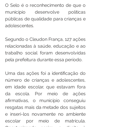
O Selo é o reconhecimento de que o 
município desenvolve políticas 
públicas de qualidade para crianças e 
adolescentes.
Segundo o Cleudon França, 127 ações 
relacionadas à saúde, educação e ao 
trabalho social foram desenvolvidas 
pela prefeitura durante essa período.
Uma das ações foi a identificação do 
número de crianças e adolescentes, 
em idade escolar, que estavam fora 
da escola. Por meio de ações 
afirmativas, o município conseguiu 
resgatas mais da metade dos sujeitos 
e inseri-los novamente no ambiente 
escolar por meio de matrícula. 