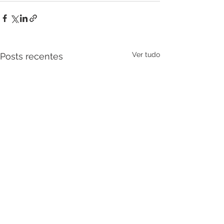
Ver tudo
Posts recentes