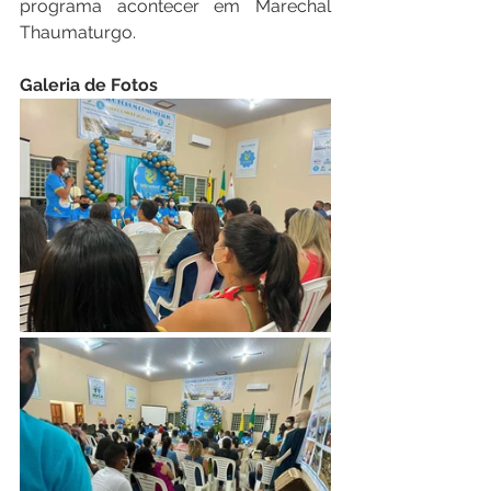
programa acontecer em Marechal 
Thaumaturgo.
Galeria de Fotos