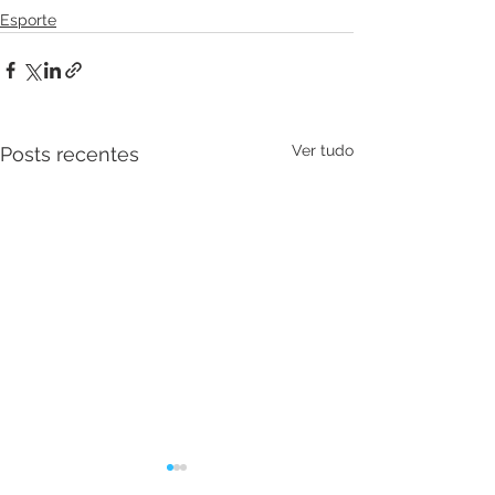
Esporte
Ver tudo
Posts recentes