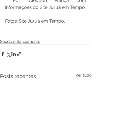
 Por: Cleudon França com 
informações do Site Juruá em Tempo.
Fotos: Site Juruá em Tempo.
Saúde e Saneamento
Ver tudo
Posts recentes