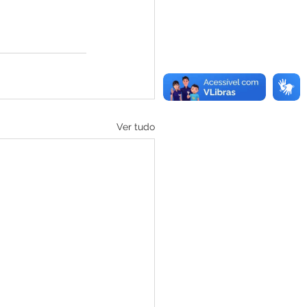
Ver tudo