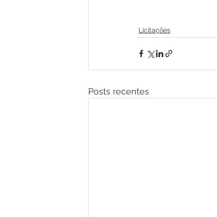
Licitações
Posts recentes