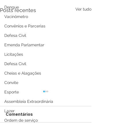
Dengue
Ver tudo
Posts recentes
Vacinômetro
Convênios e Parcerias
Defesa Civil
Emenda Parlamentar
Licitações
Defesa Civil
Cheias e Alagações
Convite
Esporte
Assembleia Extraordinária
Lazer
Comentários
Ordem de serviço