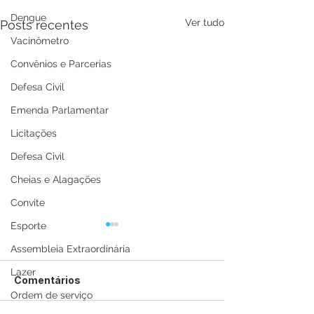
Dengue
Ver tudo
Posts recentes
Vacinômetro
Convênios e Parcerias
Defesa Civil
Emenda Parlamentar
Licitações
Defesa Civil
Cheias e Alagações
Convite
Esporte
Assembleia Extraordinária
Lazer
Comentários
Ordem de serviço